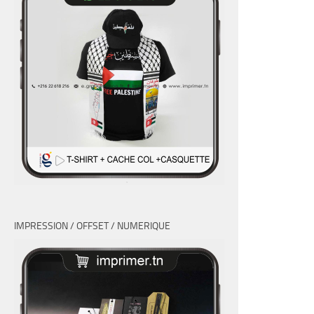
IMPRESSION / OFFSET / NUMERIQUE