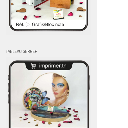
TABLEAU GERGEF