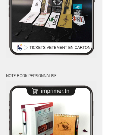
NOTE BOOK PERSONNALISE