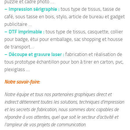
puzzle et cadre photo …
– Impression sérigraphie :
tous type de tissus, tasse de
café, sous tasse en bois, stylo, article de bureau et gadget
publicitaire …
– DTF imprimable :
tous type de tissus, casquette, collier
pour badge, étui pour emballage, sac shopping et housse
de transport…
– Découpe et gravure laser :
fabrication et réalisation de
tous prototype échantillon pour bon à tirer en carton, pvc,
plexiglass …
Notre savoir-faire:
Notre équipe et tous nos partenaires graphiques direct et
indirect détiennent toutes les solutions, techniques d’impression
et les secrets de fabrication, nous sommes donc capables de
répondre à vos attentes, quel que soit le secteur d’activité et
l’ampleur de vos projets de communication.