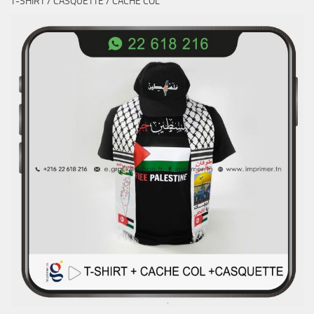
T-SHIRT / CASQUETTE / CACHE COL