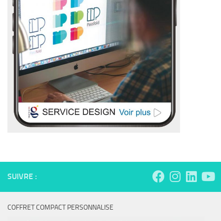
SUIVRE :
COFFRET COMPACT PERSONNALISE