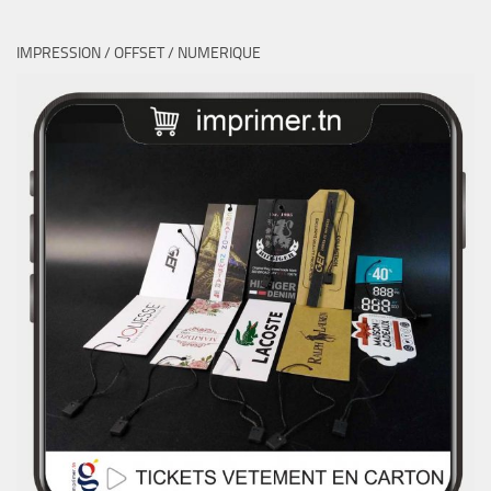
IMPRESSION / OFFSET / NUMERIQUE