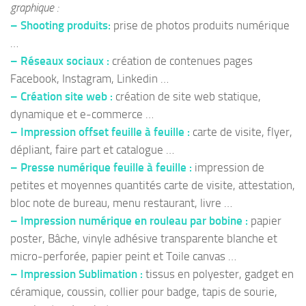
graphique :
– Shooting produits:
prise de photos produits numérique
…
– Réseaux sociaux :
création de contenues pages
Facebook, Instagram, Linkedin …
– Création site web :
création de site web statique,
dynamique et e-commerce …
– Impression offset feuille à feuille :
carte de visite, flyer,
dépliant, faire part et catalogue …
– Presse numérique feuille à feuille :
impression de
petites et moyennes quantités carte de visite, attestation,
bloc note de bureau, menu restaurant, livre …
– Impression numérique en rouleau par bobine :
papier
poster, Bâche, vinyle adhésive transparente blanche et
micro-perforée, papier peint et Toile canvas …
– Impression Sublimation :
tissus en polyester, gadget en
céramique, coussin, collier pour badge, tapis de sourie,