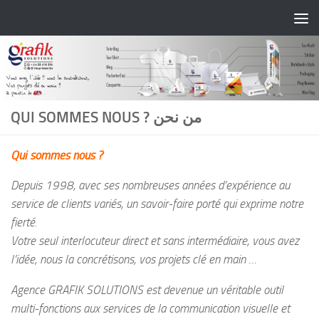
Skip to content
QUI SOMMES NOUS ? من نحن
Qui sommes nous ?
Depuis 1998, avec ses nombreuses années d’expérience au
service de clients variés, un savoir-faire porté qui exprime notre
fierté.
Votre seul interlocuteur direct et sans intermédiaire, vous avez
l’idée, nous la concrétisons, vos projets clé en main …
Agence GRAFIK SOLUTIONS est devenue un véritable outil
multi-fonctions aux services de la communication visuelle et