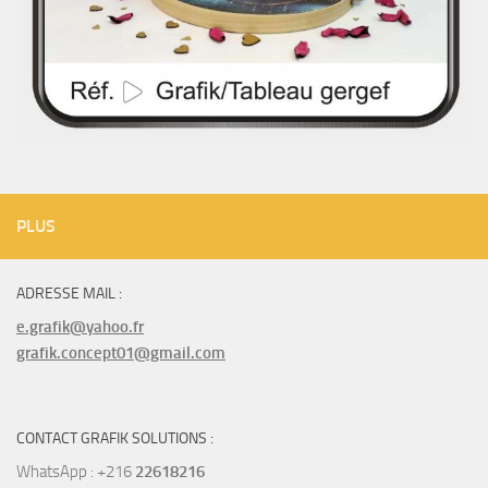
PLUS
ADRESSE MAIL :
e.grafik@yahoo.fr
grafik.concept01@gmail.com
CONTACT GRAFIK SOLUTIONS :
WhatsApp : +216
22618216