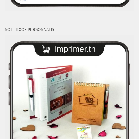
NOTE BOOK PERSONNALISE