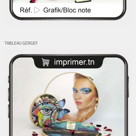
TABLEAU GERGEF