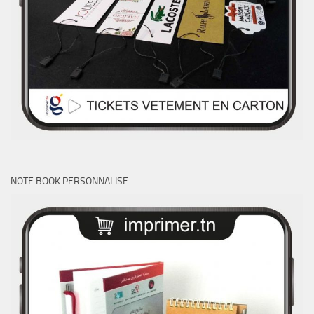
NOTE BOOK PERSONNALISE