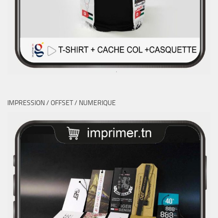
IMPRESSION / OFFSET / NUMERIQUE