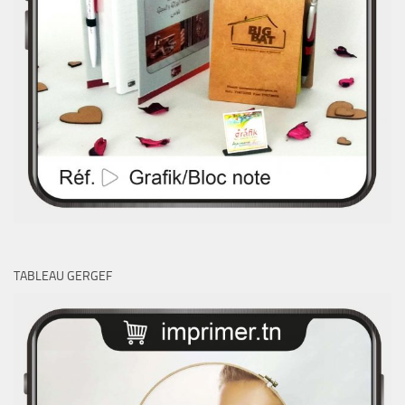
TABLEAU GERGEF