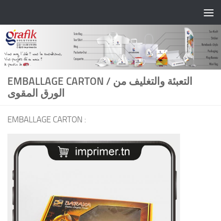
Skip to content
EMBALLAGE CARTON / التعبئة والتغليف من
الورق المقوى
EMBALLAGE CARTON :