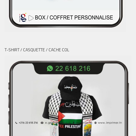
T-SHIRT / CASQUETTE / CACHE COL