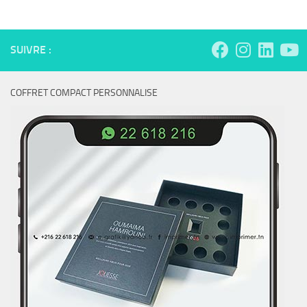
SUIVRE :
COFFRET COMPACT PERSONNALISE