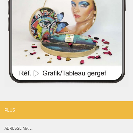
PLUS
ADRESSE MAIL :