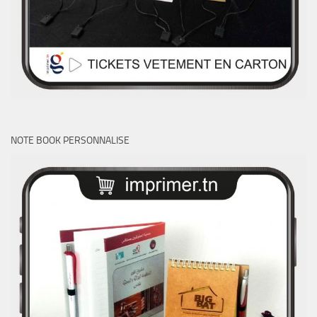
NOTE BOOK PERSONNALISE