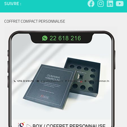
SUIVRE :
COFFRET COMPACT PERSONNALISE