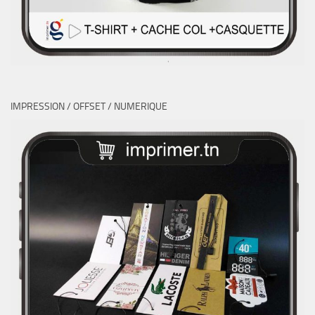
IMPRESSION / OFFSET / NUMERIQUE