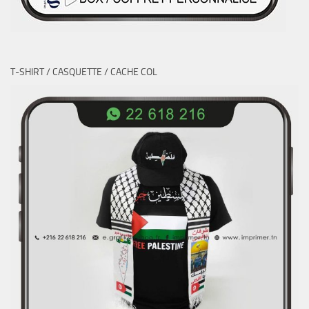
T-SHIRT / CASQUETTE / CACHE COL