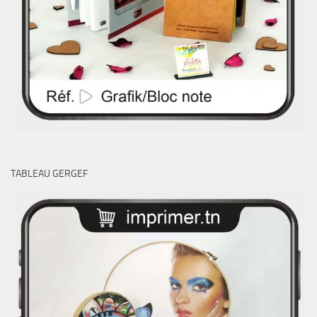
TABLEAU GERGEF