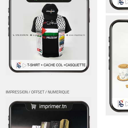
IMPRESSION / OFFSET / NUMERIQUE