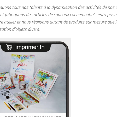
quons tous nos talents à la dynamisation des activités de nos c
et fabriquons des articles de cadeaux évènementiels entreprises
re atelier et nous réalisons autant de produits sur mesure que l
ation d’objets divers.