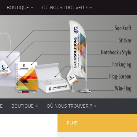
BOUTIQUE
OÙ NOUS TROUVER ?
EE
BOUTIQUE
OÙ NOUS TROUVER ?
PLUS