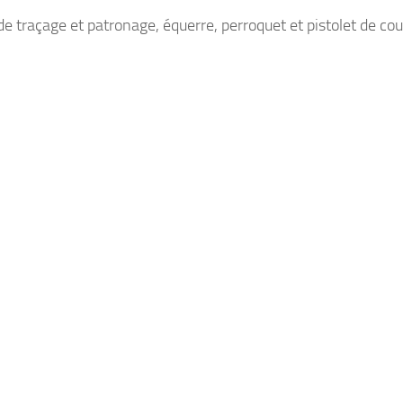
de traçage et patronage, équerre, perroquet et pistolet de cou