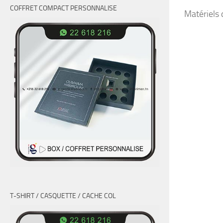
COFFRET COMPACT PERSONNALISE
Matériels 
T-SHIRT / CASQUETTE / CACHE COL