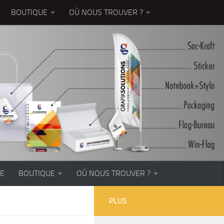
BOUTIQUE
OÙ NOUS TROUVER ?
EE
BOUTIQUE
OÙ NOUS TROUVER ?
PLUS