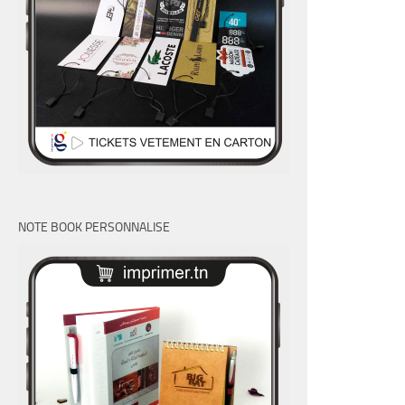
NOTE BOOK PERSONNALISE