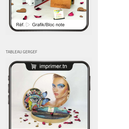
TABLEAU GERGEF