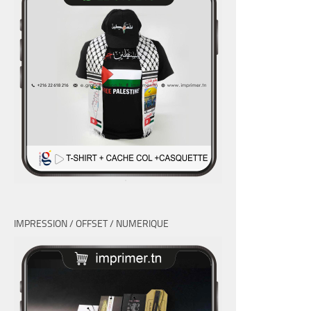
IMPRESSION / OFFSET / NUMERIQUE